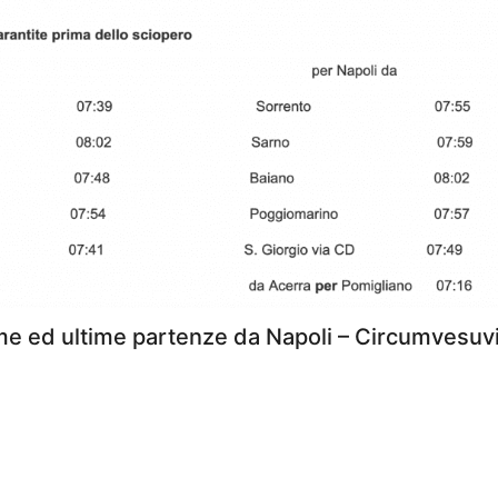
me ed ultime partenze da Napoli – Circumvesuv