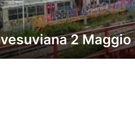
mvesuviana 2 Maggio