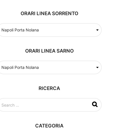
ORARI LINEA SORRENTO
ORARI LINEA SARNO
RICERCA
CATEGORIA