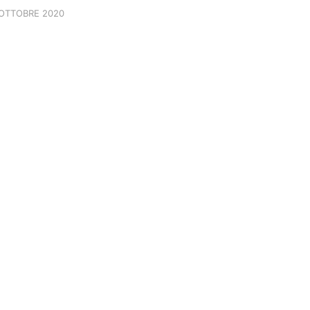
OTTOBRE 2020