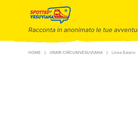
Racconta in anonimato le tue avventur
HOME
ORARI CIRCUMVESUVIANA
Linea Baiano