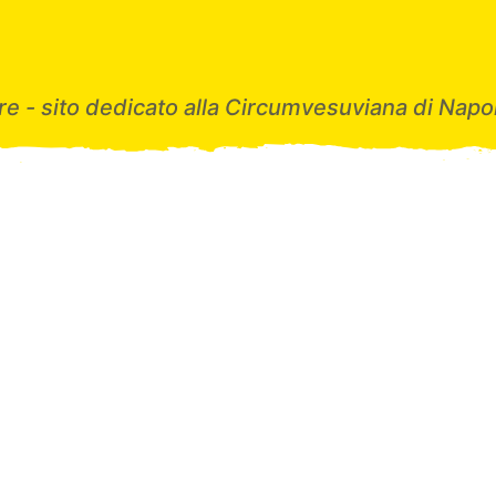
e - sito dedicato alla Circumvesuviana di Napol