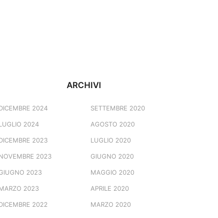
ARCHIVI
DICEMBRE 2024
SETTEMBRE 2020
LUGLIO 2024
AGOSTO 2020
DICEMBRE 2023
LUGLIO 2020
NOVEMBRE 2023
GIUGNO 2020
GIUGNO 2023
MAGGIO 2020
MARZO 2023
APRILE 2020
DICEMBRE 2022
MARZO 2020