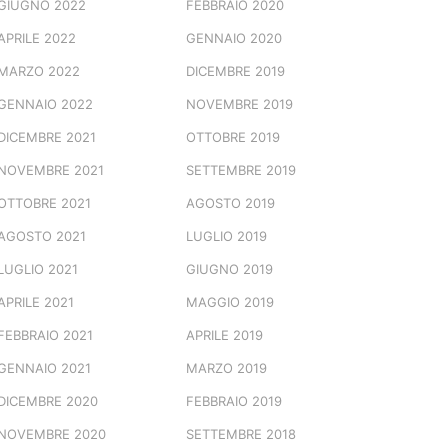
GIUGNO 2022
FEBBRAIO 2020
APRILE 2022
GENNAIO 2020
MARZO 2022
DICEMBRE 2019
GENNAIO 2022
NOVEMBRE 2019
DICEMBRE 2021
OTTOBRE 2019
NOVEMBRE 2021
SETTEMBRE 2019
OTTOBRE 2021
AGOSTO 2019
AGOSTO 2021
LUGLIO 2019
LUGLIO 2021
GIUGNO 2019
APRILE 2021
MAGGIO 2019
FEBBRAIO 2021
APRILE 2019
GENNAIO 2021
MARZO 2019
DICEMBRE 2020
FEBBRAIO 2019
NOVEMBRE 2020
SETTEMBRE 2018