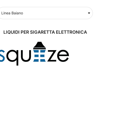
LIQUIDI PER SIGARETTA ELETTRONICA