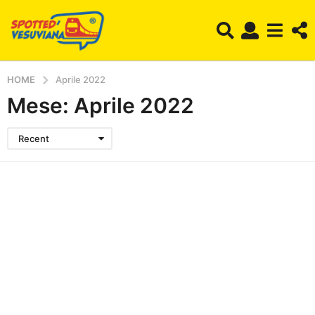
HOME
Aprile 2022
Mese:
Aprile 2022
Recent