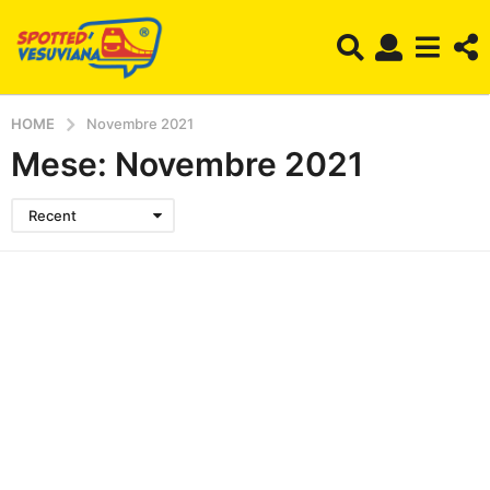
HOME
Novembre 2021
Mese:
Novembre 2021
Recent