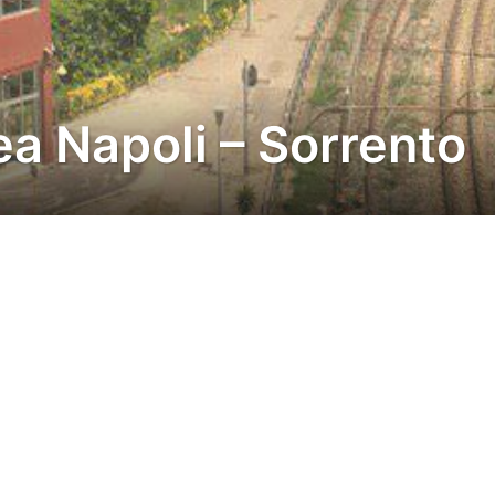
nea Napoli – Sorrento