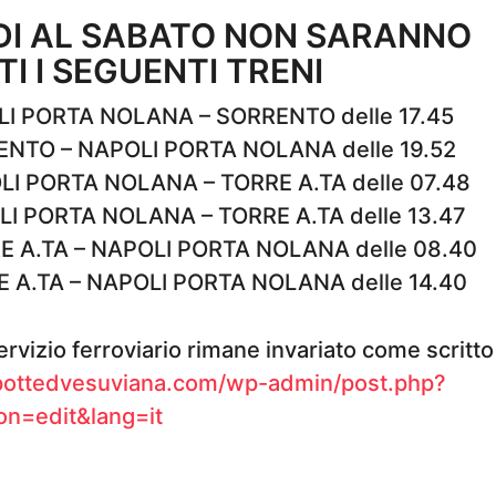
DI AL SABATO NON SARANNO
I I SEGUENTI TRENI
LI PORTA NOLANA – SORRENTO delle 17.45
ENTO – NAPOLI PORTA NOLANA delle 19.52
LI PORTA NOLANA – TORRE A.TA delle 07.48
LI PORTA NOLANA – TORRE A.TA delle 13.47
E A.TA – NAPOLI PORTA NOLANA delle 08.40
E A.TA – NAPOLI PORTA NOLANA delle 14.40
ervizio ferroviario rimane invariato come scritto
pottedvesuviana.com/wp-admin/post.php?
on=edit&lang=it