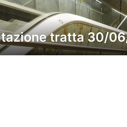
itazione tratta 30/0