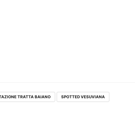
,
ITAZIONE TRATTA BAIANO
SPOTTED VESUVIANA