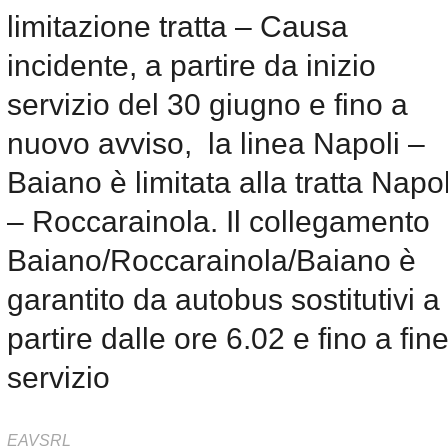
limitazione tratta – Causa
incidente, a partire da inizio
servizio del 30 giugno e fino a
nuovo avviso, la linea Napoli –
Baiano è limitata alla tratta Napol
– Roccarainola. Il collegamento
Baiano/Roccarainola/Baiano è
garantito da autobus sostitutivi a
partire dalle ore 6.02 e fino a fin
servizio
EAVSRL