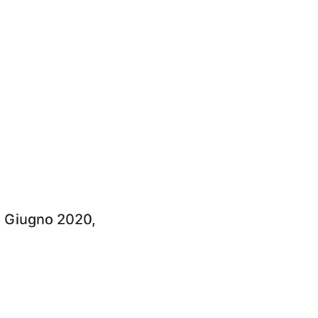
30 Giugno 2020,