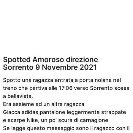
Spotted Amoroso direzione
Sorrento 9 Novembre 2021
Spotto una ragazza entrata a porta nolana nel
treno che partiva alle 17:06 verso Sorrento scesa
a bellavista.
Era assieme ad un altra ragazza
Giacca adidas,pantalone leggermente strappate
e scarpe Nike, un po’ scura di carnagione
Se legge questo messaggio sono il ragazzo con il