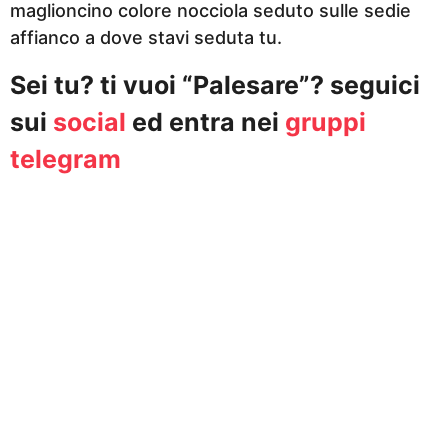
maglioncino colore nocciola seduto sulle sedie
affianco a dove stavi seduta tu.
Sei tu? ti vuoi “Palesare”? seguici
sui
social
ed entra nei
gruppi
telegram