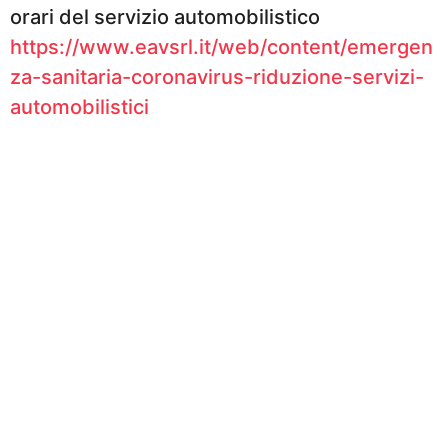
orari del servizio automobilistico
https://www.eavsrl.it/web/content/emergen
za-sanitaria-coronavirus-riduzione-servizi-
automobilistici