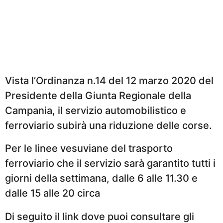
Vista l’Ordinanza n.14 del 12 marzo 2020 del
Presidente della Giunta Regionale della
Campania, il servizio automobilistico e
ferroviario subirà una riduzione delle corse.
Per le linee vesuviane del trasporto
ferroviario che il servizio sarà garantito tutti i
giorni della settimana, dalle 6 alle 11.30 e
dalle 15 alle 20 circa
Di seguito il link dove puoi consultare gli