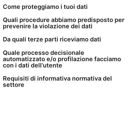
Come proteggiamo i tuoi dati
Quali procedure abbiamo predisposto per
prevenire la violazione dei dati
Da quali terze parti riceviamo dati
Quale processo decisionale
automatizzato e/o profilazione facciamo
con i dati dell’utente
Requisiti di informativa normativa del
settore