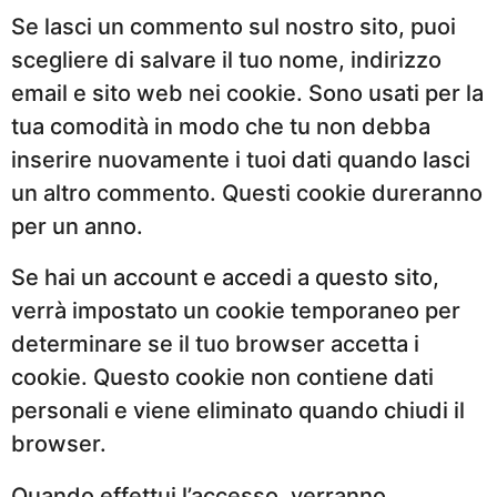
Se lasci un commento sul nostro sito, puoi
scegliere di salvare il tuo nome, indirizzo
email e sito web nei cookie. Sono usati per la
tua comodità in modo che tu non debba
inserire nuovamente i tuoi dati quando lasci
un altro commento. Questi cookie dureranno
per un anno.
Se hai un account e accedi a questo sito,
verrà impostato un cookie temporaneo per
determinare se il tuo browser accetta i
cookie. Questo cookie non contiene dati
personali e viene eliminato quando chiudi il
browser.
Quando effettui l’accesso, verranno