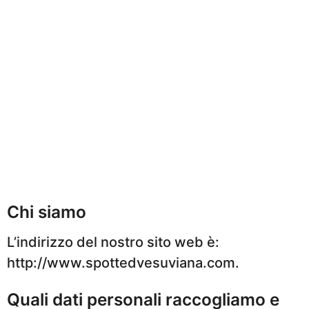
Chi siamo
L’indirizzo del nostro sito web è:
http://www.spottedvesuviana.com.
Quali dati personali raccogliamo e