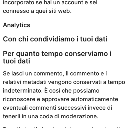
incorporato se hai un account e sei
connesso a quei siti web.
Analytics
Con chi condividiamo i tuoi dati
Per quanto tempo conserviamo i
tuoi dati
Se lasci un commento, il commento e i
relativi metadati vengono conservati a tempo
indeterminato. È così che possiamo
riconoscere e approvare automaticamente
eventuali commenti successivi invece di
tenerli in una coda di moderazione.