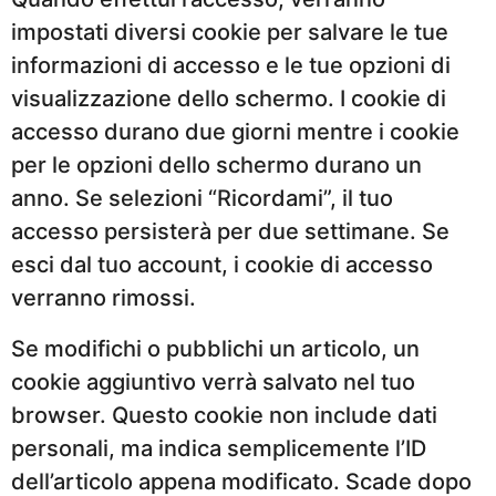
impostati diversi cookie per salvare le tue
informazioni di accesso e le tue opzioni di
visualizzazione dello schermo. I cookie di
accesso durano due giorni mentre i cookie
per le opzioni dello schermo durano un
anno. Se selezioni “Ricordami”, il tuo
accesso persisterà per due settimane. Se
esci dal tuo account, i cookie di accesso
verranno rimossi.
Se modifichi o pubblichi un articolo, un
cookie aggiuntivo verrà salvato nel tuo
browser. Questo cookie non include dati
personali, ma indica semplicemente l’ID
dell’articolo appena modificato. Scade dopo