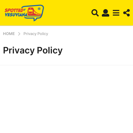
HOME
Privacy Policy
Privacy Policy