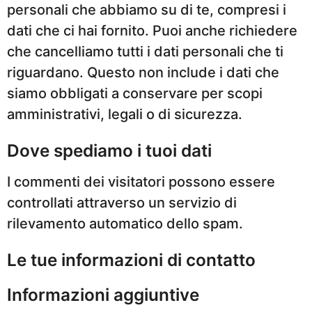
personali che abbiamo su di te, compresi i
dati che ci hai fornito. Puoi anche richiedere
che cancelliamo tutti i dati personali che ti
riguardano. Questo non include i dati che
siamo obbligati a conservare per scopi
amministrativi, legali o di sicurezza.
Dove spediamo i tuoi dati
I commenti dei visitatori possono essere
controllati attraverso un servizio di
rilevamento automatico dello spam.
Le tue informazioni di contatto
Informazioni aggiuntive