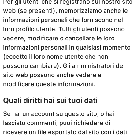
Per gli utenti che si registrano sul nostro sito
web (se presenti), memorizziamo anche le
informazioni personali che forniscono nel
loro profilo utente. Tutti gli utenti possono
vedere, modificare o cancellare le loro
informazioni personali in qualsiasi momento
(eccetto il loro nome utente che non
possono cambiare). Gli amministratori del
sito web possono anche vedere e
modificare queste informazioni.
Quali diritti hai sui tuoi dati
Se hai un account su questo sito, o hai
lasciato commenti, puoi richiedere di
ricevere un file esportato dal sito con i dati