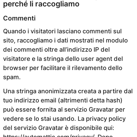
perché li raccogliamo
Commenti
Quando i visitatori lasciano commenti sul
sito, raccogliamo i dati mostrati nel modulo
dei commenti oltre all’indirizzo IP del
visitatore e la stringa dello user agent del
browser per facilitare il rilevamento dello
spam.
Una stringa anonimizzata creata a partire dal
tuo indirizzo email (altrimenti detta hash)
può essere fornita al servizio Gravatar per
vedere se lo stai usando. La privacy policy
del servizio Gravatar è disponibile qui: