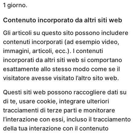
1 giorno.
Contenuto incorporato da altri siti web
Gli articoli su questo sito possono includere
contenuti incorporati (ad esempio video,
immagini, articoli, ecc.). I contenuti
incorporati da altri siti web si comportano
esattamente allo stesso modo come se il
visitatore avesse visitato l’altro sito web.
Questi siti web possono raccogliere dati su
di te, usare cookie, integrare ulteriori
tracciamenti di terze parti e monitorare
l’interazione con essi, incluso il tracciamento
della tua interazione con il contenuto