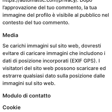
https://automattic.com/privacy/. Dopo
l’approvazione del tuo commento, la tua
immagine del profilo è visibile al pubblico nel
contesto del tuo commento.
Media
Se carichi immagini sul sito web, dovresti
evitare di caricare immagini che includono i
dati di posizione incorporati (EXIF GPS). I
visitatori del sito web possono scaricare ed
estrarre qualsiasi dato sulla posizione dalle
immagini sul sito web.
Modulo di contatto
Cookie