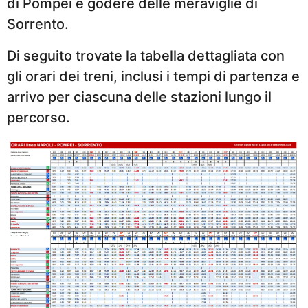
di Pompei e godere delle meraviglie di
Sorrento.
Di seguito trovate la tabella dettagliata con
gli orari dei treni, inclusi i tempi di partenza e
arrivo per ciascuna delle stazioni lungo il
percorso.