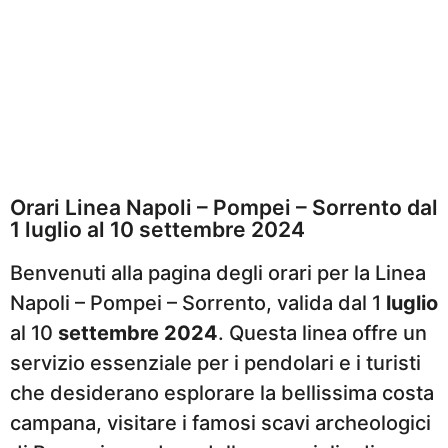
Orari Linea Napoli – Pompei – Sorrento dal
1 luglio al 10 settembre 2024
Benvenuti alla pagina degli orari per la Linea
Napoli – Pompei – Sorrento, valida dal 1
luglio
al 10
settembre 2024
. Questa linea offre un
servizio essenziale per i pendolari e i turisti
che desiderano esplorare la bellissima costa
campana, visitare i famosi scavi archeologici