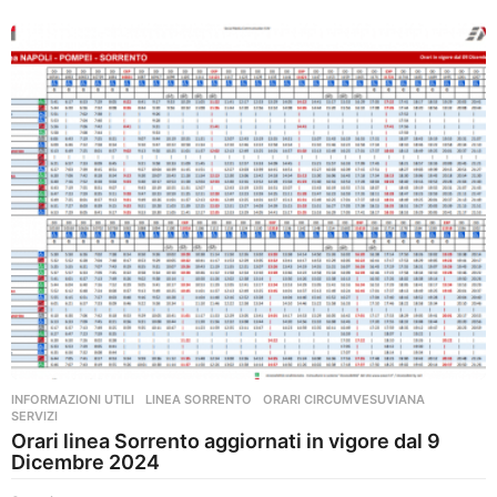
INFORMAZIONI UTILI
,
LINEA SORRENTO
,
ORARI CIRCUMVESUVIANA
,
SERVIZI
Orari linea Sorrento aggiornati in vigore dal 9
Dicembre 2024