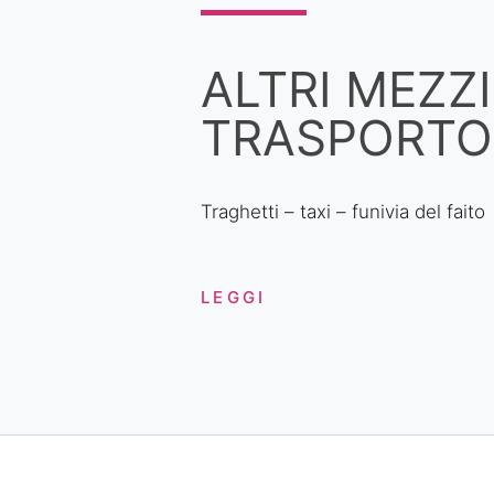
ALTRI MEZZI
TRASPORTO
Traghetti – taxi – funivia del faito
LEGGI