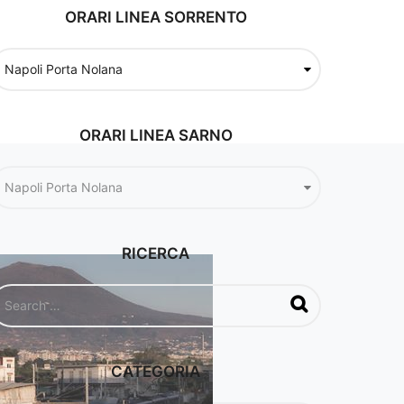
ORARI LINEA SORRENTO
ORARI LINEA SARNO
RICERCA
CATEGORIA