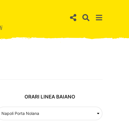
i
ORARI LINEA BAIANO