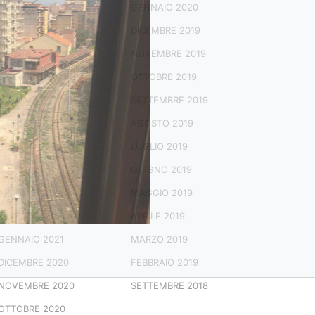
APRILE 2022
GENNAIO 2020
MARZO 2022
DICEMBRE 2019
GENNAIO 2022
NOVEMBRE 2019
DICEMBRE 2021
OTTOBRE 2019
NOVEMBRE 2021
SETTEMBRE 2019
OTTOBRE 2021
AGOSTO 2019
AGOSTO 2021
LUGLIO 2019
LUGLIO 2021
GIUGNO 2019
APRILE 2021
MAGGIO 2019
FEBBRAIO 2021
APRILE 2019
GENNAIO 2021
MARZO 2019
DICEMBRE 2020
FEBBRAIO 2019
NOVEMBRE 2020
SETTEMBRE 2018
OTTOBRE 2020