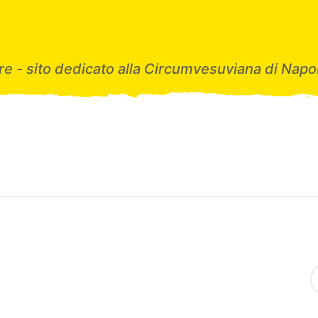
e - sito dedicato alla Circumvesuviana di Napol