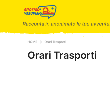
Racconta in anonimato le tue avventur
HOME
Orari Trasporti
Orari Trasporti