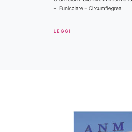
– Funicolare – Circumflegrea
LEGGI