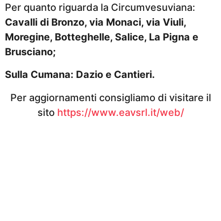
Per quanto riguarda la Circumvesuviana:
Cavalli di Bronzo, via Monaci, via Viuli,
Moregine, Botteghelle, Salice, La Pigna e
Brusciano;
Sulla Cumana: Dazio e Cantieri.
Per aggiornamenti consigliamo di visitare il
sito
https://www.eavsrl.it/web/