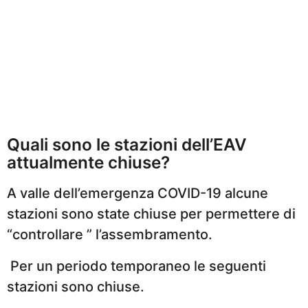
Quali sono le stazioni dell’EAV
attualmente chiuse?
A valle dell’emergenza COVID-19 alcune
stazioni sono state chiuse per permettere di
“controllare ” l’assembramento.
Per un periodo temporaneo le seguenti
stazioni sono chiuse.