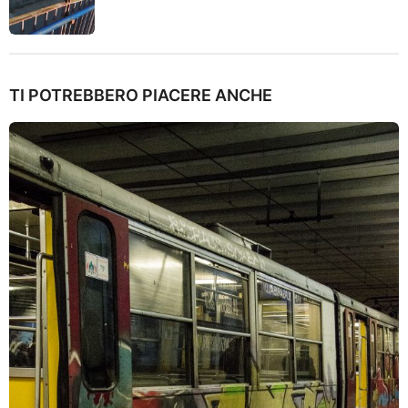
TI POTREBBERO PIACERE ANCHE