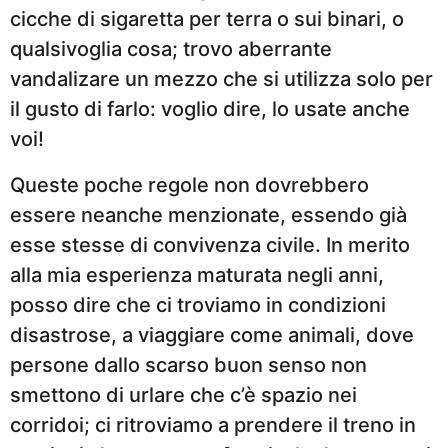
cicche di sigaretta per terra o sui binari, o
qualsivoglia cosa; trovo aberrante
vandalizare un mezzo che si utilizza solo per
il gusto di farlo: voglio dire, lo usate anche
voi!
Queste poche regole non dovrebbero
essere neanche menzionate, essendo già
esse stesse di convivenza civile. In merito
alla mia esperienza maturata negli anni,
posso dire che ci troviamo in condizioni
disastrose, a viaggiare come animali, dove
persone dallo scarso buon senso non
smettono di urlare che c’è spazio nei
corridoi; ci ritroviamo a prendere il treno in