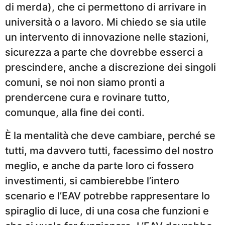
di merda), che ci permettono di arrivare in
università o a lavoro. Mi chiedo se sia utile
un intervento di innovazione nelle stazioni,
sicurezza a parte che dovrebbe esserci a
prescindere, anche a discrezione dei singoli
comuni, se noi non siamo pronti a
prendercene cura e rovinare tutto,
comunque, alla fine dei conti.
È la mentalità che deve cambiare, perché se
tutti, ma davvero tutti, facessimo del nostro
meglio, e anche da parte loro ci fossero
investimenti, si cambierebbe l’intero
scenario e l’EAV potrebbe rappresentare lo
spiraglio di luce, di una cosa che funzioni e