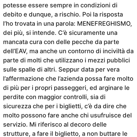
potesse essere sempre in condizioni di
debito e dunque, a rischio. Poi la risposta
l’ho trovata in una parola: MENEFREGHISMO,
dei più, si intende. C’è sicuramente una
mancata cura con delle pecche da parte
dell’EAV, ma anche un contorno di inciviltà da
parte di molti che utilizzano i mezzi pubblici
sulle spalle di altri. Seppur data per vera
l’affermazione che l’azienda possa fare molto
di più per i propri passeggeri, ed arginare le
perdite con maggior controlli, sia di
sicurezza che per i biglietti, c’è da dire che
molto possono fare anche chi usufruisce del
servizio. Mi riferisco al decoro delle
strutture, a fare il biglietto, a non buttare le