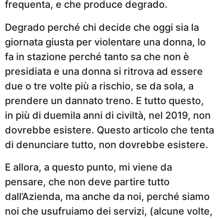
frequenta, e che produce degrado.
Degrado perché chi decide che oggi sia la
giornata giusta per violentare una donna, lo
fa in stazione perché tanto sa che non è
presidiata e una donna si ritrova ad essere
due o tre volte più a rischio, se da sola, a
prendere un dannato treno. E tutto questo,
in più di duemila anni di civiltà, nel 2019, non
dovrebbe esistere. Questo articolo che tenta
di denunciare tutto, non dovrebbe esistere.
E allora, a questo punto, mi viene da
pensare, che non deve partire tutto
dall’Azienda, ma anche da noi, perché siamo
noi che usufruiamo dei servizi, (alcune volte,