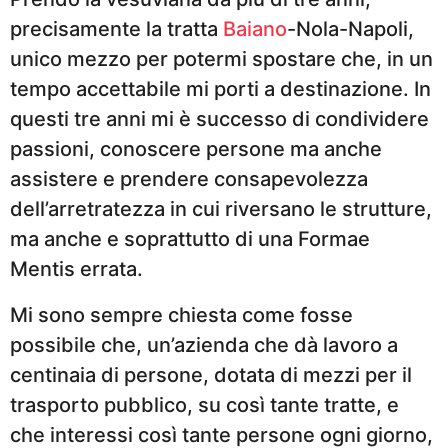
precisamente la tratta
Baiano
-Nola-Napoli,
unico mezzo per potermi spostare che, in un
tempo accettabile mi porti a destinazione. In
questi tre anni mi è successo di condividere
passioni, conoscere persone ma anche
assistere e prendere consapevolezza
dell’arretratezza in cui riversano le strutture,
ma anche e soprattutto di una Formae
Mentis errata.
Mi sono sempre chiesta come fosse
possibile che, un’azienda che dà lavoro a
centinaia di persone, dotata di mezzi per il
trasporto pubblico, su così tante tratte, e
che interessi così tante persone ogni giorno,