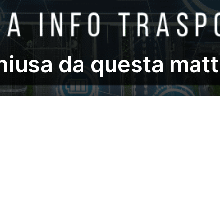
hiusa da questa matt