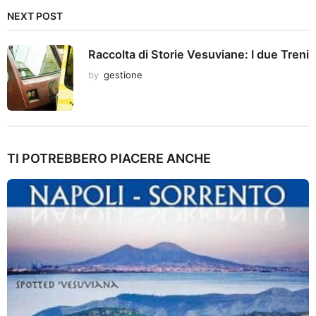
NEXT POST
Raccolta di Storie Vesuviane: I due Treni
by
gestione
TI POTREBBERO PIACERE ANCHE