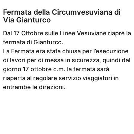
Fermata della Circumvesuviana di
Via Gianturco
Dal 17 Ottobre sulle Linee Vesuviane riapre la
fermata di Gianturco.
La Fermata era stata chiusa per l’esecuzione
di lavori per di messa in sicurezza, quindi dal
giorno 17 ottobre c.m. la fermata sarà
riaperta al regolare servizio viaggiatori in
entrambe le direzioni.