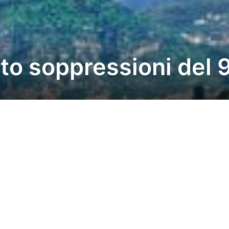
nto soppressioni del 