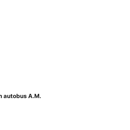
on autobus A.M.