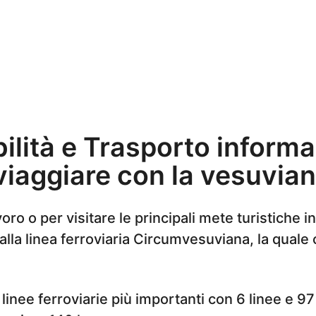
ilità e Trasporto informa
r viaggiare con la vesuvia
oro o per visitare le principali mete turistiche 
alla linea ferroviaria Circumvesuviana, la quale 
linee ferroviarie più importanti con 6 linee e 97