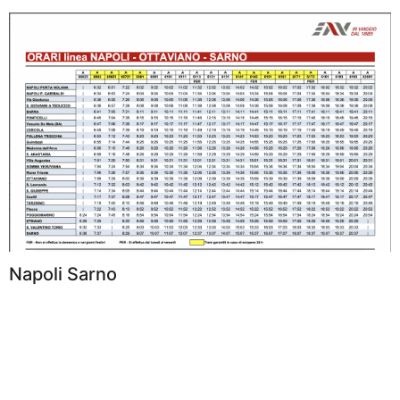
Napoli Sarno