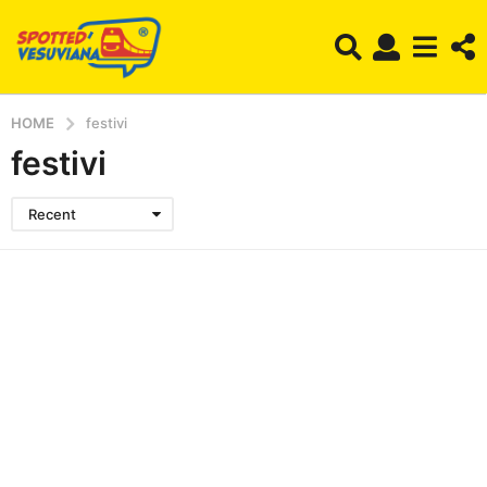
HOME
festivi
festivi
Recent