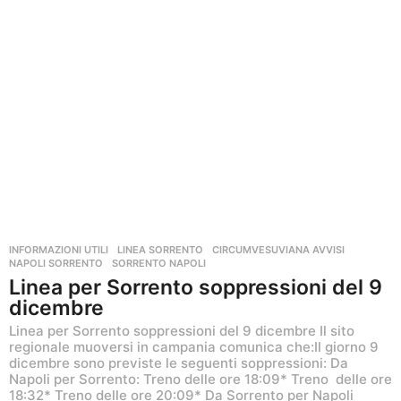
INFORMAZIONI UTILI
,
LINEA SORRENTO
CIRCUMVESUVIANA AVVISI
,
NAPOLI SORRENTO
,
SORRENTO NAPOLI
Linea per Sorrento soppressioni del 9
dicembre
Linea per Sorrento soppressioni del 9 dicembre Il sito
regionale muoversi in campania comunica che:Il giorno 9
dicembre sono previste le seguenti soppressioni: Da
Napoli per Sorrento: Treno delle ore 18:09* Treno delle ore
18:32* Treno delle ore 20:09* Da Sorrento per Napoli