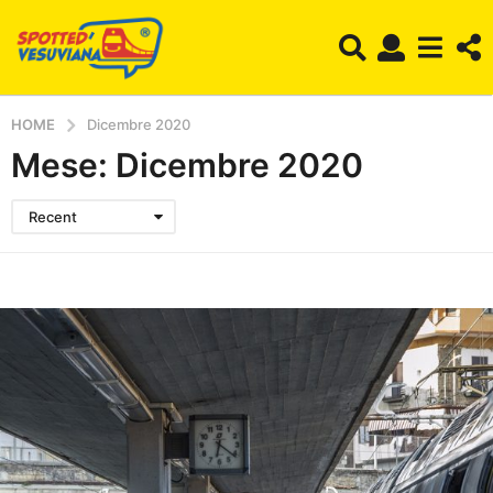
HOME
Dicembre 2020
Mese:
Dicembre 2020
Recent