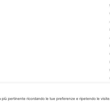
za più pertinente ricordando le tue preferenze e ripetendo le visite