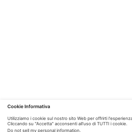
Cookie Informativa
Utilizziamo i cookie sul nostro sito Web per offrirti l'esperien
Cliccando su "Accetta" acconsenti all'uso di TUTTI i cookie.
Do not sell my personal information
.