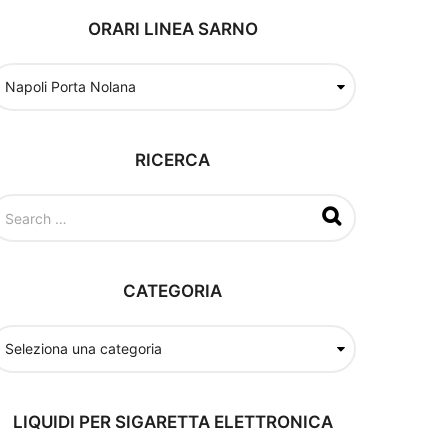
ORARI LINEA SARNO
RICERCA
CATEGORIA
LIQUIDI PER SIGARETTA ELETTRONICA