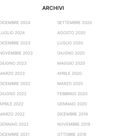
ARCHIVI
DICEMBRE 2024
SETTEMBRE 2020
LUGLIO 2024
AGOSTO 2020
DICEMBRE 2023
LUGLIO 2020
NOVEMBRE 2023
GIUGNO 2020
GIUGNO 2023
MAGGIO 2020
MARZO 2023
APRILE 2020
DICEMBRE 2022
MARZO 2020
GIUGNO 2022
FEBBRAIO 2020
APRILE 2022
GENNAIO 2020
MARZO 2022
DICEMBRE 2019
GENNAIO 2022
NOVEMBRE 2019
DICEMBRE 2021
OTTOBRE 2019