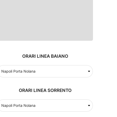
ORARI LINEA BAIANO
ORARI LINEA SORRENTO