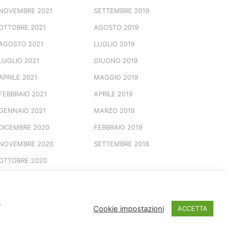
NOVEMBRE 2021
SETTEMBRE 2019
OTTOBRE 2021
AGOSTO 2019
AGOSTO 2021
LUGLIO 2019
LUGLIO 2021
GIUGNO 2019
APRILE 2021
MAGGIO 2019
FEBBRAIO 2021
APRILE 2019
GENNAIO 2021
MARZO 2019
DICEMBRE 2020
FEBBRAIO 2019
NOVEMBRE 2020
SETTEMBRE 2018
OTTOBRE 2020
.
© 2026 Marchio Registrato
Cookie impostazioni
ACCETTA
Spotted Vesuviana