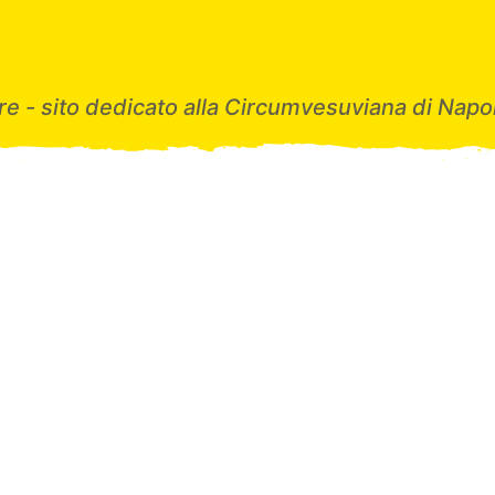
e - sito dedicato alla Circumvesuviana di Napol