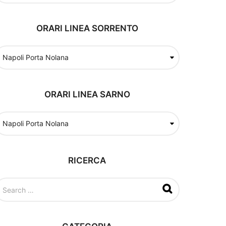
ORARI LINEA SORRENTO
ORARI LINEA SARNO
RICERCA