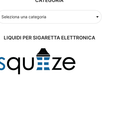
CATEGORIA
LIQUIDI PER SIGARETTA ELETTRONICA