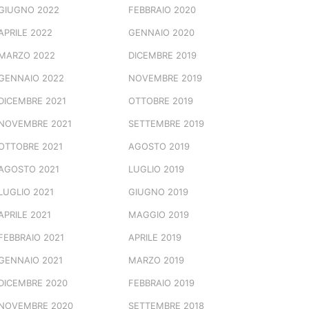
GIUGNO 2022
FEBBRAIO 2020
APRILE 2022
GENNAIO 2020
MARZO 2022
DICEMBRE 2019
GENNAIO 2022
NOVEMBRE 2019
DICEMBRE 2021
OTTOBRE 2019
NOVEMBRE 2021
SETTEMBRE 2019
OTTOBRE 2021
AGOSTO 2019
AGOSTO 2021
LUGLIO 2019
LUGLIO 2021
GIUGNO 2019
APRILE 2021
MAGGIO 2019
FEBBRAIO 2021
APRILE 2019
GENNAIO 2021
MARZO 2019
DICEMBRE 2020
FEBBRAIO 2019
NOVEMBRE 2020
SETTEMBRE 2018