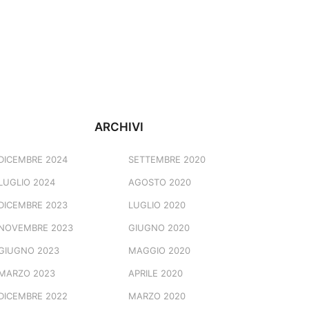
ARCHIVI
DICEMBRE 2024
SETTEMBRE 2020
LUGLIO 2024
AGOSTO 2020
DICEMBRE 2023
LUGLIO 2020
NOVEMBRE 2023
GIUGNO 2020
GIUGNO 2023
MAGGIO 2020
MARZO 2023
APRILE 2020
DICEMBRE 2022
MARZO 2020