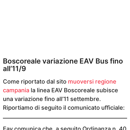
Boscoreale variazione EAV Bus fino
all’11/9
Come riportato dal sito
muoversi regione
campania
la linea EAV Boscoreale subisce
una variazione fino all’11 settembre.
Riportiamo di seguito il comunicato ufficiale:
Eav comunica che, a seguito Ordinanza n. 40