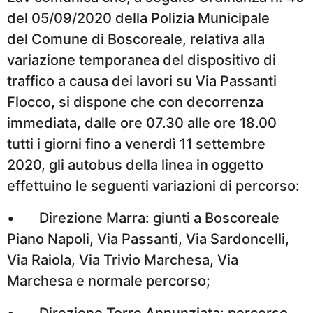
del 05/09/2020 della Polizia Municipale
del Comune di Boscoreale, relativa alla
variazione temporanea del dispositivo di
traffico a causa dei lavori su Via Passanti
Flocco, si dispone che con decorrenza
immediata, dalle ore 07.30 alle ore 18.00
tutti i giorni fino a venerdì 11 settembre
2020, gli autobus della linea in oggetto
effettuino le seguenti variazioni di percorso:
• Direzione Marra: giunti a Boscoreale
Piano Napoli, Via Passanti, Via Sardoncelli,
Via Raiola, Via Trivio Marchesa, Via
Marchesa e normale percorso;