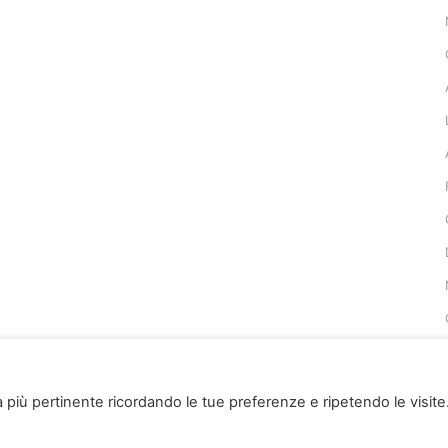
za più pertinente ricordando le tue preferenze e ripetendo le visite