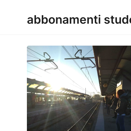
abbonamenti stud