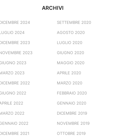
ARCHIVI
DICEMBRE 2024
SETTEMBRE 2020
LUGLIO 2024
AGOSTO 2020
DICEMBRE 2023
LUGLIO 2020
NOVEMBRE 2023
GIUGNO 2020
GIUGNO 2023
MAGGIO 2020
MARZO 2023
APRILE 2020
DICEMBRE 2022
MARZO 2020
GIUGNO 2022
FEBBRAIO 2020
APRILE 2022
GENNAIO 2020
MARZO 2022
DICEMBRE 2019
GENNAIO 2022
NOVEMBRE 2019
DICEMBRE 2021
OTTOBRE 2019