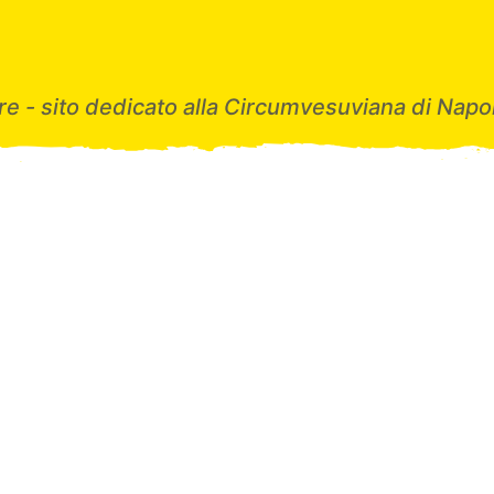
e - sito dedicato alla Circumvesuviana di Napol