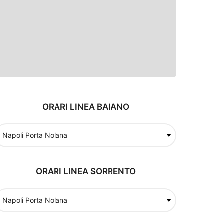
ORARI LINEA BAIANO
ORARI LINEA SORRENTO