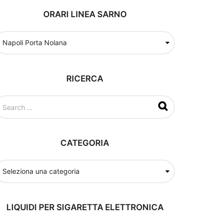
ORARI LINEA SARNO
RICERCA
CATEGORIA
LIQUIDI PER SIGARETTA ELETTRONICA