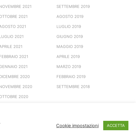
NOVEMBRE 2021
SETTEMBRE 2019
OTTOBRE 2021
AGOSTO 2019
AGOSTO 2021
LUGLIO 2019
LUGLIO 2021
GIUGNO 2019
APRILE 2021
MAGGIO 2019
FEBBRAIO 2021
APRILE 2019
GENNAIO 2021
MARZO 2019
DICEMBRE 2020
FEBBRAIO 2019
NOVEMBRE 2020
SETTEMBRE 2018
OTTOBRE 2020
.
© 2026 Marchio Registrato
Cookie impostazioni
ACCETTA
Spotted Vesuviana