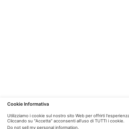
Cookie Informativa
Utilizziamo i cookie sul nostro sito Web per offrirti l'esperien
Cliccando su "Accetta" acconsenti all'uso di TUTTI i cookie.
Do not sell my personal information
.