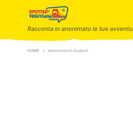
Racconta in anonimato le tue avventur
HOME
abbonamenti studenti