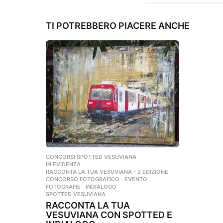
n
TI POTREBBERO PIACERE ANCHE
CONCORSI SPOTTED VESUVIANA
,
IN EVIDENZA
,
RACCONTA LA TUA VESUVIANA - 2 EDIZIONE
CONCORSO FOTOGRAFICO
,
EVENTO
,
FOTOGRAFIE
,
INDIALOGO
,
SPOTTED VESUVIANA
RACCONTA LA TUA
VESUVIANA CON SPOTTED E