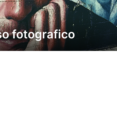
so fotografico