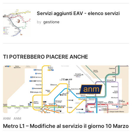
Servizi aggiunti EAV - elenco servizi
by
gestione
TI POTREBBERO PIACERE ANCHE
ANM
ANM
Metro L1 – Modifiche al servizio il giorno 10 Marzo