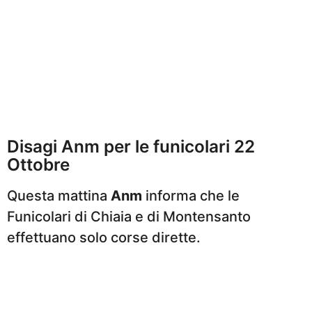
Disagi Anm per le funicolari 22
Ottobre
Questa mattina
Anm
informa che le
Funicolari di Chiaia e di Montensanto
effettuano solo corse dirette.