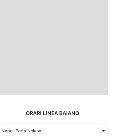
ORARI LINEA BAIANO