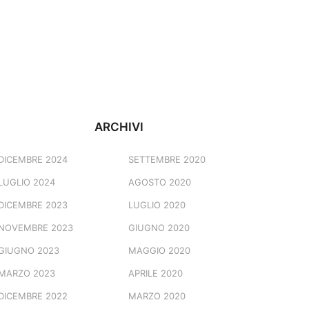
ARCHIVI
DICEMBRE 2024
SETTEMBRE 2020
LUGLIO 2024
AGOSTO 2020
DICEMBRE 2023
LUGLIO 2020
NOVEMBRE 2023
GIUGNO 2020
GIUGNO 2023
MAGGIO 2020
MARZO 2023
APRILE 2020
DICEMBRE 2022
MARZO 2020