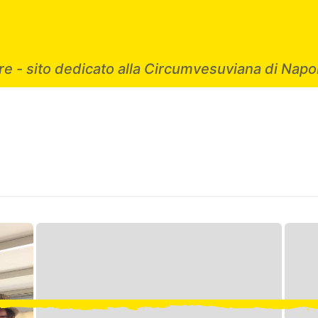
e - sito dedicato alla Circumvesuviana di Napol