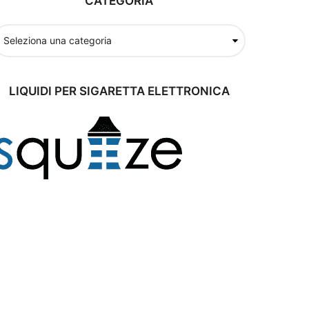
CATEGORIA
LIQUIDI PER SIGARETTA ELETTRONICA