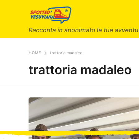
Racconta in anonimato le tue avventur
HOME
trattoria madaleo
trattoria madaleo