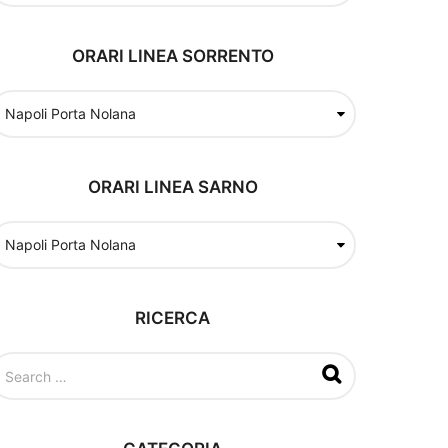
ORARI LINEA SORRENTO
ORARI LINEA SARNO
RICERCA