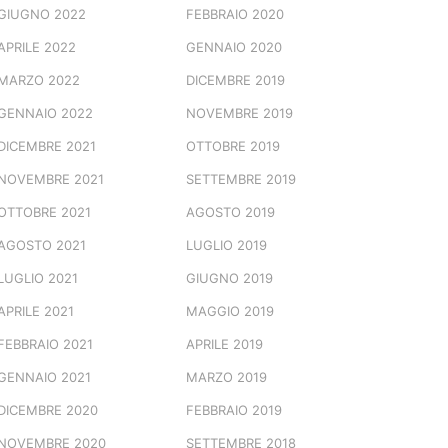
GIUGNO 2022
FEBBRAIO 2020
APRILE 2022
GENNAIO 2020
MARZO 2022
DICEMBRE 2019
GENNAIO 2022
NOVEMBRE 2019
DICEMBRE 2021
OTTOBRE 2019
NOVEMBRE 2021
SETTEMBRE 2019
OTTOBRE 2021
AGOSTO 2019
AGOSTO 2021
LUGLIO 2019
LUGLIO 2021
GIUGNO 2019
APRILE 2021
MAGGIO 2019
FEBBRAIO 2021
APRILE 2019
GENNAIO 2021
MARZO 2019
DICEMBRE 2020
FEBBRAIO 2019
NOVEMBRE 2020
SETTEMBRE 2018