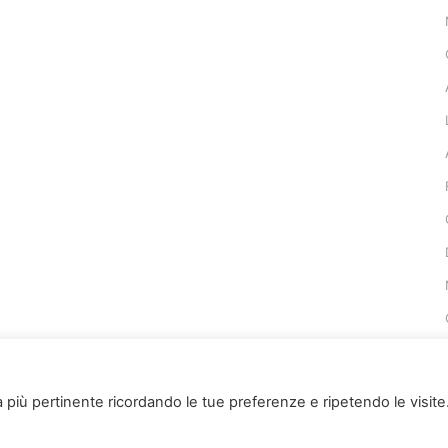
za più pertinente ricordando le tue preferenze e ripetendo le visite