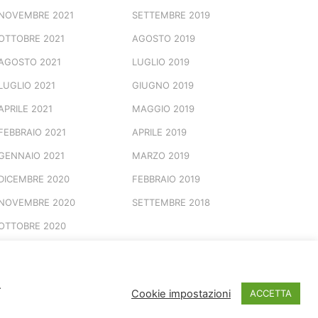
NOVEMBRE 2021
SETTEMBRE 2019
OTTOBRE 2021
AGOSTO 2019
AGOSTO 2021
LUGLIO 2019
LUGLIO 2021
GIUGNO 2019
APRILE 2021
MAGGIO 2019
FEBBRAIO 2021
APRILE 2019
GENNAIO 2021
MARZO 2019
DICEMBRE 2020
FEBBRAIO 2019
NOVEMBRE 2020
SETTEMBRE 2018
OTTOBRE 2020
.
© 2026 Marchio Registrato
Cookie impostazioni
ACCETTA
Spotted Vesuviana