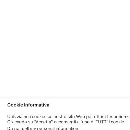
Cookie Informativa
Utilizziamo i cookie sul nostro sito Web per offrirti l'esperien
Cliccando su "Accetta" acconsenti all'uso di TUTTI i cookie.
Do not sell my personal information
.