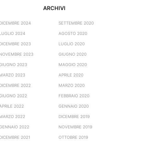
ARCHIVI
DICEMBRE 2024
SETTEMBRE 2020
LUGLIO 2024
AGOSTO 2020
DICEMBRE 2023
LUGLIO 2020
NOVEMBRE 2023
GIUGNO 2020
GIUGNO 2023
MAGGIO 2020
MARZO 2023
APRILE 2020
DICEMBRE 2022
MARZO 2020
GIUGNO 2022
FEBBRAIO 2020
APRILE 2022
GENNAIO 2020
MARZO 2022
DICEMBRE 2019
GENNAIO 2022
NOVEMBRE 2019
DICEMBRE 2021
OTTOBRE 2019