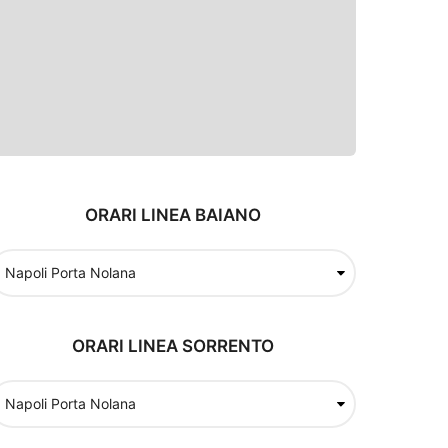
ORARI LINEA BAIANO
ORARI LINEA SORRENTO