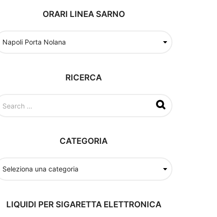
ORARI LINEA SARNO
RICERCA
CATEGORIA
LIQUIDI PER SIGARETTA ELETTRONICA