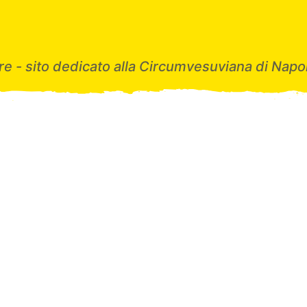
e - sito dedicato alla Circumvesuviana di Napol