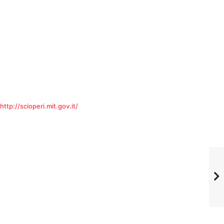
http://scioperi.mit.gov.it/