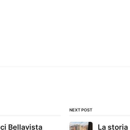
NEXT POST
ci Bellavista
La storia