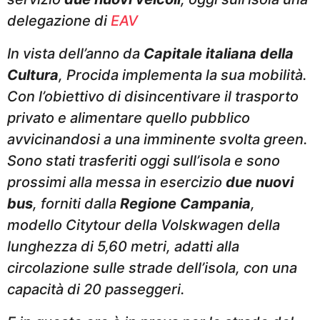
delegazione di
EAV
In vista dell’anno da
Capitale italiana della
Cultura
, Procida implementa la sua mobilità.
Con l’obiettivo di disincentivare il trasporto
privato e alimentare quello pubblico
avvicinandosi a una imminente svolta green.
Sono stati trasferiti oggi sull’isola e sono
prossimi alla messa in esercizio
due nuovi
bus
, forniti dalla
Regione Campania
,
modello Citytour della Volskwagen della
lunghezza di 5,60 metri, adatti alla
circolazione sulle strade dell’isola, con una
capacità di 20 passeggeri.