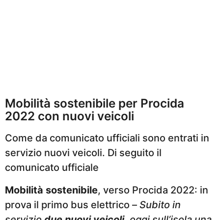
Mobilità sostenibile per Procida
2022 con nuovi veicoli
Come da comunicato ufficiali sono entrati in
servizio nuovi veicoli. Di seguito il
comunicato ufficiale
Mobilità sostenibile
, verso Procida 2022: in
prova il primo bus elettrico –
Subito in
servizio
due nuovi veicoli
, oggi sull’isola una