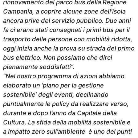
rinnovamento del parco bus della Regione
Campania, a coprire alcune zone dell’isola
ancora prive del servizio pubblico. Due anni
fa ci erano stati consegnati i primi bus per il
trasporto delle persone con mobilità ridotta,
oggi inizia anche la prova su strada del primo
bus elettrico. Non possiamo che dirci
pienamente soddisfatti”.
“Nel nostro programma di azioni abbiamo
elaborato un ‘piano per la gestione
sostenibile’ degli eventi, declinando
puntualmente le policy da realizzare verso,
durante e dopo l’anno da Capitale della
Cultura. La sfida della mobilità sostenibile e
a impatto zero sull’ambiente è uno dei punti