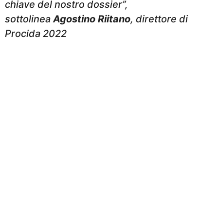
chiave del nostro dossier”,
sottolinea
Agostino Riitano
, direttore di
Procida 2022