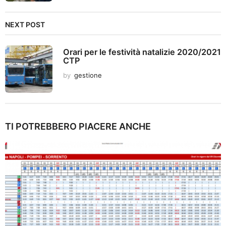
NEXT POST
Orari per le festività natalizie 2020/2021
CTP
by
gestione
TI POTREBBERO PIACERE ANCHE