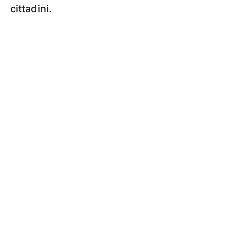
cittadini.