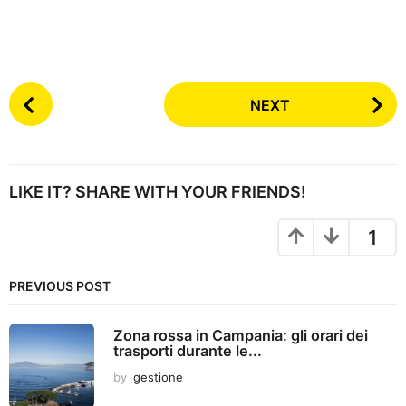
NEXT
LIKE IT? SHARE WITH YOUR FRIENDS!
1
PREVIOUS POST
Zona rossa in Campania: gli orari dei
trasporti durante le...
by
gestione