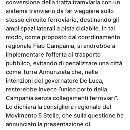
conversione della tratta tramviaria con un
sistema tranviario da far viaggiare sullo
stesso circuito ferroviario, destinando gli
ampi spazi laterali a pista ciclabile. In tal
modo, come proposto dal coordinamento
regionale Fiab Campania, si andrebbe a
implementare l’offerta di trasporto
pubblico, evitando di penalizzare una città
come Torre Annunziata che, nelle
intenzioni del governatore De Luca,
resterebbe invece l’unico porto della
Campania senza collegamenti ferroviari”.
Lo dichiara la consigliera regionale del
Movimento 5 Stelle, che sulla questione ha
annunciato la presentazione di