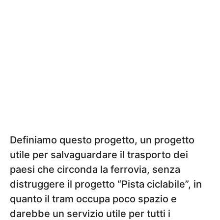
Definiamo questo progetto, un progetto
utile per salvaguardare il trasporto dei
paesi che circonda la ferrovia, senza
distruggere il progetto “Pista ciclabile”, in
quanto il tram occupa poco spazio e
darebbe un servizio utile per tutti i