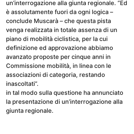
un’interrogazione alla giunta regionale. “Ed
è assolutamente fuori da ogni logica –
conclude Muscarà – che questa pista
venga realizzata in totale assenza di un
piano di mobilità ciclistica, per la cui
definizione ed approvazione abbiamo
avanzato proposte per cinque anni in
Commissione mobilità, in linea con le
associazioni di categoria, restando
inascoltati”.
in tal modo sulla questione ha annunciato
la presentazione di un’interrogazione alla
giunta regionale.