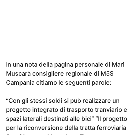
In una nota della pagina personale di Marì
Muscarà consigliere regionale di M5S
Campania citiamo le seguenti parole:
“Con gli stessi soldi si può realizzare un
progetto integrato di trasporto tranviario e
spazi laterali destinati alle bici” “Il progetto
per la riconversione della tratta ferroviaria