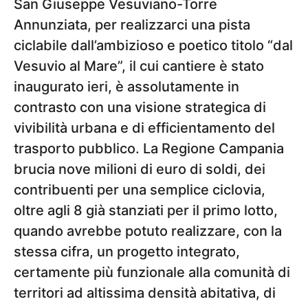
San Giuseppe Vesuviano-Torre
Annunziata, per realizzarci una pista
ciclabile dall’ambizioso e poetico titolo “dal
Vesuvio al Mare”, il cui cantiere è stato
inaugurato ieri, è assolutamente in
contrasto con una visione strategica di
vivibilità urbana e di efficientamento del
trasporto pubblico. La Regione Campania
brucia nove milioni di euro di soldi, dei
contribuenti per una semplice ciclovia,
oltre agli 8 già stanziati per il primo lotto,
quando avrebbe potuto realizzare, con la
stessa cifra, un progetto integrato,
certamente più funzionale alla comunità di
territori ad altissima densità abitativa, di