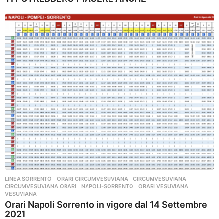
LINEA SORRENTO
,
ORARI CIRCUMVESUVIANA
CIRCUMVESUVIANA
,
CIRCUMVESUVIANA ORARI
,
NAPOLI-SORRENTO
,
ORARI VESUVIANA
,
VESUVIANA
Orari Napoli Sorrento in vigore dal 14 Settembre
2021