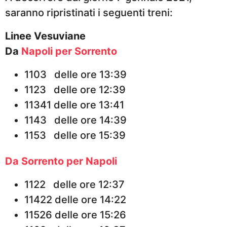
saranno ripristinati i seguenti treni:
Linee Vesuviane
Da
Napoli per Sorrento
1103 delle ore 13:39
1123 delle ore 12:39
11341 delle ore 13:41
1143 delle ore 14:39
1153 delle ore 15:39
Da Sorrento per Napoli
1122 delle ore 12:37
11422 delle ore 14:22
11526 delle ore 15:26