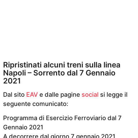
Ripristinati alcuni treni sulla linea
Napoli – Sorrento dal 7 Gennaio
2021
Dal sito
EAV
e dalle pagine
social
si legge il
seguente comunicato:
Programma di Esercizio Ferroviario dal 7
Gennaio 2021
A decorrere dal giorno 7 gennaio 2021,