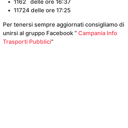
1162 delle ore 16:37
11724 delle ore 17:25
Per tenersi sempre aggiornati consigliamo di
unirsi al gruppo Facebook ”
Campania Info
Trasporti Pubblici
“