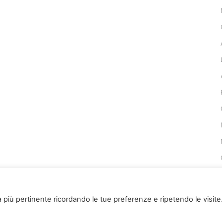
za più pertinente ricordando le tue preferenze e ripetendo le visite