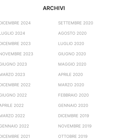
ARCHIVI
DICEMBRE 2024
SETTEMBRE 2020
LUGLIO 2024
AGOSTO 2020
DICEMBRE 2023
LUGLIO 2020
NOVEMBRE 2023
GIUGNO 2020
GIUGNO 2023
MAGGIO 2020
MARZO 2023
APRILE 2020
DICEMBRE 2022
MARZO 2020
GIUGNO 2022
FEBBRAIO 2020
APRILE 2022
GENNAIO 2020
MARZO 2022
DICEMBRE 2019
GENNAIO 2022
NOVEMBRE 2019
DICEMBRE 2021
OTTOBRE 2019