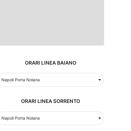
ORARI LINEA BAIANO
ORARI LINEA SORRENTO