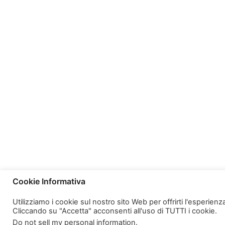
Cookie Informativa
Utilizziamo i cookie sul nostro sito Web per offrirti l'esperien
Cliccando su "Accetta" acconsenti all'uso di TUTTI i cookie.
Do not sell my personal information
.