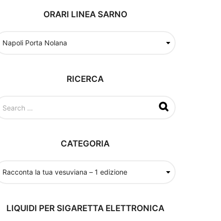
ORARI LINEA SARNO
RICERCA
CATEGORIA
LIQUIDI PER SIGARETTA ELETTRONICA