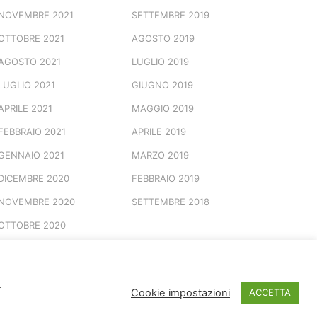
NOVEMBRE 2021
SETTEMBRE 2019
OTTOBRE 2021
AGOSTO 2019
AGOSTO 2021
LUGLIO 2019
LUGLIO 2021
GIUGNO 2019
APRILE 2021
MAGGIO 2019
FEBBRAIO 2021
APRILE 2019
GENNAIO 2021
MARZO 2019
DICEMBRE 2020
FEBBRAIO 2019
NOVEMBRE 2020
SETTEMBRE 2018
OTTOBRE 2020
.
© 2026 Marchio Registrato
Cookie impostazioni
ACCETTA
Spotted Vesuviana