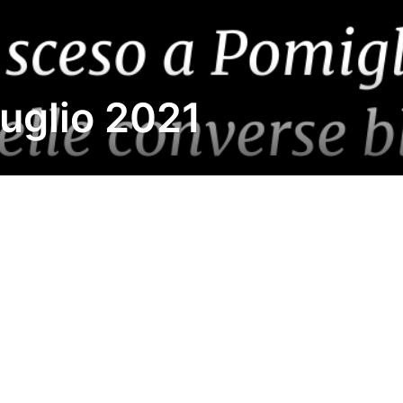
Luglio 2021