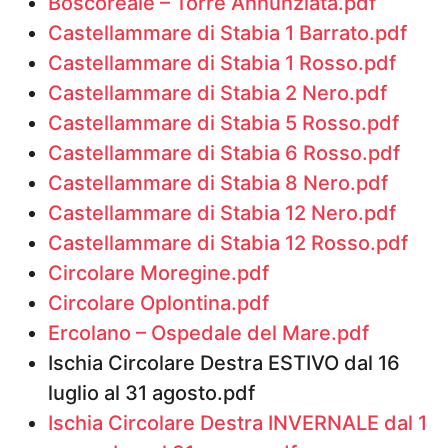
Boscoreale – Torre Annunziata.pdf
Castellammare di Stabia 1 Barrato.pdf
Castellammare di Stabia 1 Rosso.pdf
Castellammare di Stabia 2 Nero.pdf
Castellammare di Stabia 5 Rosso.pdf
Castellammare di Stabia 6 Rosso.pdf
Castellammare di Stabia 8 Nero.pdf
Castellammare di Stabia 12 Nero.pdf
Castellammare di Stabia 12 Rosso.pdf
Circolare Moregine.pdf
Circolare Oplontina.pdf
Ercolano – Ospedale del Mare.pdf
Ischia Circolare Destra ESTIVO dal 16
luglio al 31 agosto.pdf
Ischia Circolare Destra INVERNALE dal 1