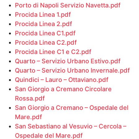
Porto di Napoli Servizio Navetta.pdf
Procida Linea 1.pdf
Procida Linea 2.pdf
Procida Linea C1.pdf
Procida Linea C2.pdf
Procida Linee C1 e C2.pdf
Quarto – Servizio Urbano Estivo.pdf
Quarto – Servizio Urbano Invernale.pdf
Quindici – Lauro – Ottaviano.pdf
San Giorgio a Cremano Circolare
Rossa.pdf
San Giorgio a Cremano – Ospedale del
Mare.pdf
San Sebastiano al Vesuvio – Cercola –
Ospedale del Mare.pdf