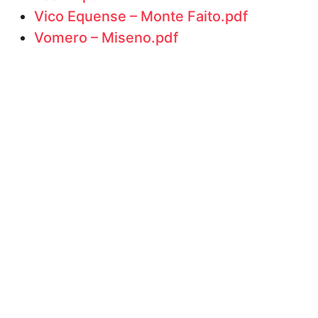
Vico Equense – Monte Faito.pdf
Vomero – Miseno.pdf