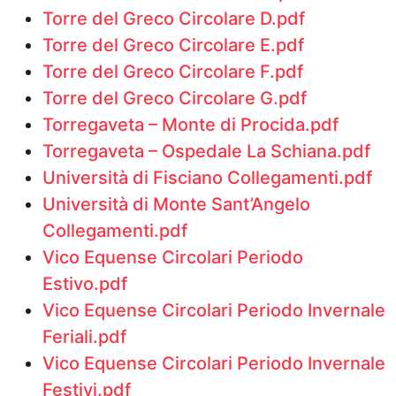
Torre del Greco Circolare D.pdf
Torre del Greco Circolare E.pdf
Torre del Greco Circolare F.pdf
Torre del Greco Circolare G.pdf
Torregaveta – Monte di Procida.pdf
Torregaveta – Ospedale La Schiana.pdf
Università di Fisciano Collegamenti.pdf
Università di Monte Sant’Angelo
Collegamenti.pdf
Vico Equense Circolari Periodo
Estivo.pdf
Vico Equense Circolari Periodo Invernale
Feriali.pdf
Vico Equense Circolari Periodo Invernale
Festivi.pdf