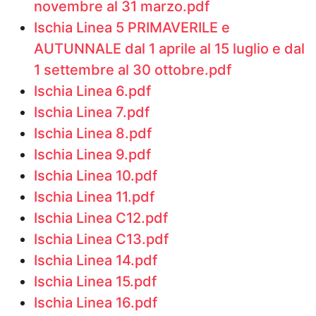
novembre al 31 marzo.pdf
Ischia Linea 5 PRIMAVERILE e
AUTUNNALE dal 1 aprile al 15 luglio e dal
1 settembre al 30 ottobre.pdf
Ischia Linea 6.pdf
Ischia Linea 7.pdf
Ischia Linea 8.pdf
Ischia Linea 9.pdf
Ischia Linea 10.pdf
Ischia Linea 11.pdf
Ischia Linea C12.pdf
Ischia Linea C13.pdf
Ischia Linea 14.pdf
Ischia Linea 15.pdf
Ischia Linea 16.pdf