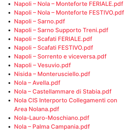
Napoli – Nola – Monteforte FERIALE.pdf
Napoli – Nola – Monteforte FESTIVO.pdf
Napoli – Sarno.pdf
Napoli – Sarno Supporto Treni.pdf
Napoli – Scafati FERIALE.pdf
Napoli – Scafati FESTIVO.pdf
Napoli – Sorrento e viceversa.pdf
Napoli – Vesuvio.pdf
Nisida – Monterusciello.pdf
Nola – Avella.pdf
Nola – Castellammare di Stabia.pdf
Nola CIS Interporto Collegamenti con
Area Nolana.pdf
Nola-Lauro-Moschiano.pdf
Nola – Palma Campania.pdf