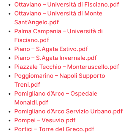
Ottaviano – Università di Fisciano.pdf
Ottaviano – Università di Monte
Sant’Angelo.pdf
Palma Campania – Università di
Fisciano.pdf
Piano – S.Agata Estivo.pdf
Piano – S.Agata Invernale.pdf
Piazzale Tecchio – Monteruscello.pdf
Poggiomarino – Napoli Supporto
Treni.pdf
Pomigliano d’Arco – Ospedale
Monaldi.pdf
Pomigliano d’Arco Servizio Urbano.pdf
Pompei – Vesuvio.pdf
Portici – Torre del Greco.pdf