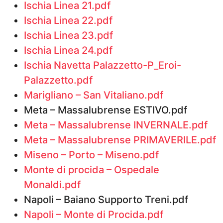
Ischia Linea 21.pdf
Ischia Linea 22.pdf
Ischia Linea 23.pdf
Ischia Linea 24.pdf
Ischia Navetta Palazzetto-P_Eroi-
Palazzetto.pdf
Marigliano – San Vitaliano.pdf
Meta – Massalubrense ESTIVO.pdf
Meta – Massalubrense INVERNALE.pdf
Meta – Massalubrense PRIMAVERILE.pdf
Miseno – Porto – Miseno.pdf
Monte di procida – Ospedale
Monaldi.pdf
Napoli – Baiano Supporto Treni.pdf
Napoli – Monte di Procida.pdf