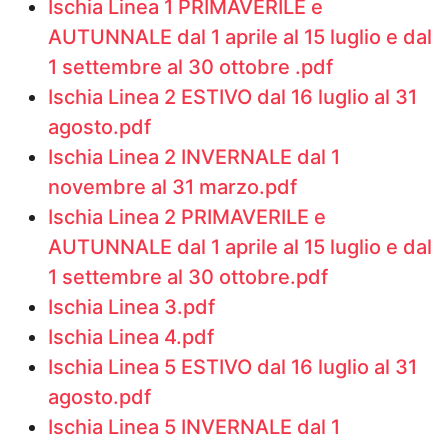
Ischia Linea 1 PRIMAVERILE e
AUTUNNALE dal 1 aprile al 15 luglio e dal
1 settembre al 30 ottobre .pdf
Ischia Linea 2 ESTIVO dal 16 luglio al 31
agosto.pdf
Ischia Linea 2 INVERNALE dal 1
novembre al 31 marzo.pdf
Ischia Linea 2 PRIMAVERILE e
AUTUNNALE dal 1 aprile al 15 luglio e dal
1 settembre al 30 ottobre.pdf
Ischia Linea 3.pdf
Ischia Linea 4.pdf
Ischia Linea 5 ESTIVO dal 16 luglio al 31
agosto.pdf
Ischia Linea 5 INVERNALE dal 1