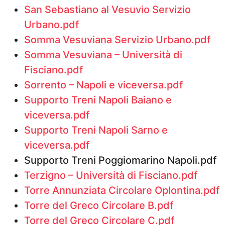
San Sebastiano al Vesuvio Servizio
Urbano.pdf
Somma Vesuviana Servizio Urbano.pdf
Somma Vesuviana – Università di
Fisciano.pdf
Sorrento – Napoli e viceversa.pdf
Supporto Treni Napoli Baiano e
viceversa.pdf
Supporto Treni Napoli Sarno e
viceversa.pdf
Supporto Treni Poggiomarino Napoli.pdf
Terzigno – Università di Fisciano.pdf
Torre Annunziata Circolare Oplontina.pdf
Torre del Greco Circolare B.pdf
Torre del Greco Circolare C.pdf