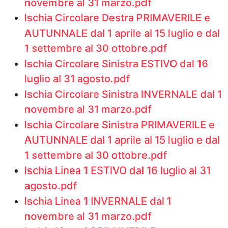
novembre al 31 marzo.pdf
Ischia Circolare Destra PRIMAVERILE e
AUTUNNALE dal 1 aprile al 15 luglio e dal
1 settembre al 30 ottobre.pdf
Ischia Circolare Sinistra ESTIVO dal 16
luglio al 31 agosto.pdf
Ischia Circolare Sinistra INVERNALE dal 1
novembre al 31 marzo.pdf
Ischia Circolare Sinistra PRIMAVERILE e
AUTUNNALE dal 1 aprile al 15 luglio e dal
1 settembre al 30 ottobre.pdf
Ischia Linea 1 ESTIVO dal 16 luglio al 31
agosto.pdf
Ischia Linea 1 INVERNALE dal 1
novembre al 31 marzo.pdf