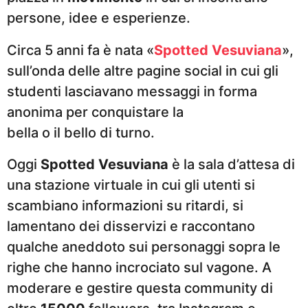
persone, idee e esperienze.
Circa 5 anni fa è nata «
Spotted Vesuviana
»,
sull’onda delle altre pagine social in cui gli
studenti lasciavano messaggi in forma
anonima per conquistare la
bella o il bello di turno.
Oggi
Spotted Vesuviana
è la sala d’attesa di
una stazione virtuale in cui gli utenti si
scambiano informazioni su ritardi, si
lamentano dei disservizi e raccontano
qualche aneddoto sui personaggi sopra le
righe che hanno incrociato sul vagone. A
moderare e gestire questa community di