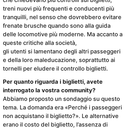
che chiedevano più controlli sui biglietti,
treni nuovi più frequenti e conducenti più
tranquilli, nel senso che dovrebbero evitare
frenate brusche quando sono alla guida
delle locomotive più moderne. Ma accanto a
queste critiche alla società,
gli utenti si lamentano degli altri passeggeri
e della loro maleducazione, soprattutto ai
tornelli per eludere il controllo biglietti.
Per quanto riguarda i biglietti, avete
interrogato la vostra community?
Abbiamo proposto un sondaggio su questo
tema. La domanda era «Perché i passeggeri
non acquistano il biglietto?». Le alternative
erano il costo del biglietto, l’assenza di