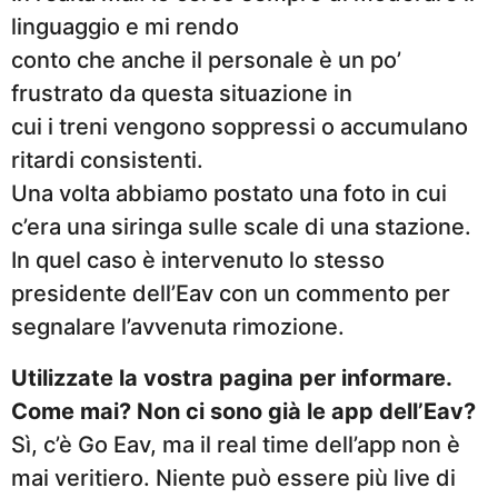
linguaggio e mi rendo
conto che anche il personale è un po’
frustrato da questa situazione in
cui i treni vengono soppressi o accumulano
ritardi consistenti.
Una volta abbiamo postato una foto in cui
c’era una siringa sulle scale di una stazione.
In quel caso è intervenuto lo stesso
presidente dell’Eav con un commento per
segnalare l’avvenuta rimozione.
Utilizzate la vostra pagina per informare.
Come mai? Non ci sono già le app dell’Eav?
Sì, c’è Go Eav, ma il real time dell’app non è
mai veritiero. Niente può essere più live di