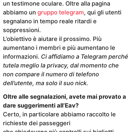
un testimone oculare. Oltre alla pagina
abbiamo un
gruppo telegram
, qui gli utenti
segnalano in tempo reale ritardi e
soppressioni.
L’obiettivo è aiutare il prossimo. Più
aumentano i membri e più aumentano le
informazioni.
Ci affidiamo a Telegram perché
tutela meglio la privacy, dal momento che
non compare il numero di telefono
dell’utente, ma solo il suo nick.
Oltre alle segnalazioni, avete mai provato a
dare suggerimenti all’Eav?
Certo, in particolare abbiamo raccolto le
richieste dei passeggeri