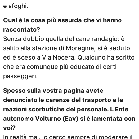
e sfoghi.
Qual è la cosa più assurda che vi hanno
raccontato?
Senza dubbio quella del cane randagio: è
salito alla stazione di Moregine, si è seduto
ed è sceso a Via Nocera. Qualcuno ha scritto
che era comunque più educato di certi
passeggeri.
Spesso sulla vostra pagina avete
denunciato le carenze del trasporto e le
reazioni scorbutiche del personale. L’Ente
autonomo Volturno (Eav) si è lamentata con
voi?
In realtà mai. Io cerco sempre di moderare il