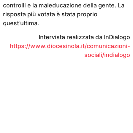
controlli e la maleducazione della gente. La
risposta più votata è stata proprio
quest’ultima.
Intervista realizzata da InDialogo
https://www.diocesinola.it/comunicazioni-
sociali/indialogo