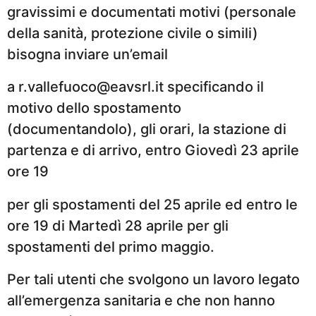
gravissimi e documentati motivi (personale
della sanità, protezione civile o simili)
bisogna inviare un’email
a r.vallefuoco@eavsrl.it specificando il
motivo dello spostamento
(documentandolo), gli orari, la stazione di
partenza e di arrivo, entro Giovedì 23 aprile
ore 19
per gli spostamenti del 25 aprile ed entro le
ore 19 di Martedì 28 aprile per gli
spostamenti del primo maggio.
Per tali utenti che svolgono un lavoro legato
all’emergenza sanitaria e che non hanno