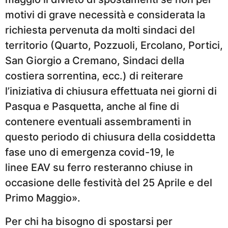
motivi di grave necessità e considerata la
richiesta pervenuta da molti sindaci del
territorio (Quarto, Pozzuoli, Ercolano, Portici,
San Giorgio a Cremano, Sindaci della
costiera sorrentina, ecc.) di reiterare
l’iniziativa di chiusura effettuata nei giorni di
Pasqua e Pasquetta, anche al fine di
contenere eventuali assembramenti in
questo periodo di chiusura della cosiddetta
fase uno di emergenza covid-19, le
linee EAV su ferro resteranno chiuse in
occasione delle festività del 25 Aprile e del
Primo Maggio».
Per chi ha bisogno di spostarsi per