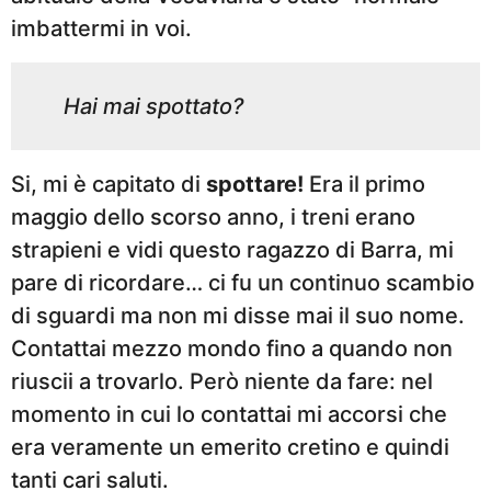
imbattermi in voi.
Hai mai spottato?
Si, mi è capitato di
spottare!
Era il primo
maggio dello scorso anno, i treni erano
strapieni e vidi questo ragazzo di Barra, mi
pare di ricordare… ci fu un continuo scambio
di sguardi ma non mi disse mai il suo nome.
Contattai mezzo mondo fino a quando non
riuscii a trovarlo. Però niente da fare: nel
momento in cui lo contattai mi accorsi che
era veramente un emerito cretino e quindi
tanti cari saluti.