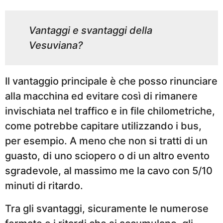
Vantaggi e svantaggi della
Vesuviana?
Il vantaggio principale è che posso rinunciare
alla macchina ed evitare così di rimanere
invischiata nel traffico e in file chilometriche,
come potrebbe capitare utilizzando i bus,
per esempio. A meno che non si tratti di un
guasto, di uno sciopero o di un altro evento
sgradevole, al massimo me la cavo con 5/10
minuti di ritardo.
Tra gli svantaggi, sicuramente le numerose