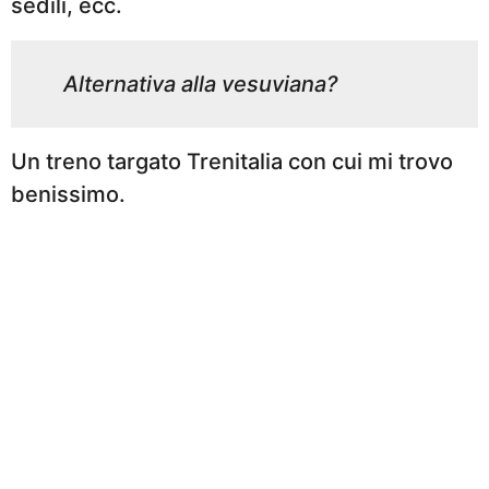
sedili, ecc.
Alternativa alla vesuviana?
Un treno targato Trenitalia con cui mi trovo
benissimo.