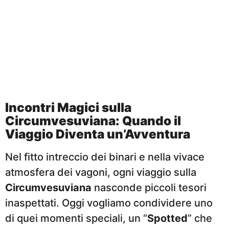
Incontri Magici sulla
Circumvesuviana: Quando il
Viaggio Diventa un’Avventura
Nel fitto intreccio dei binari e nella vivace
atmosfera dei vagoni, ogni viaggio sulla
Circumvesuviana
nasconde piccoli tesori
inaspettati. Oggi vogliamo condividere uno
di quei momenti speciali, un “
Spotted
” che