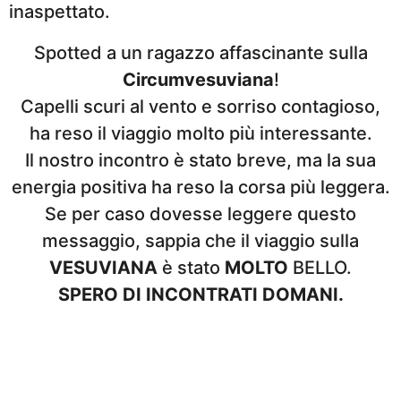
inaspettato.
Spotted a un ragazzo affascinante sulla
Circumvesuviana
!
Capelli scuri al vento e sorriso contagioso,
ha reso il viaggio molto più interessante.
Il nostro incontro è stato breve, ma la sua
energia positiva ha reso la corsa più leggera.
Se per caso dovesse leggere questo
messaggio, sappia che il viaggio sulla
VESUVIANA
è stato
MOLTO
BELLO.
SPERO DI INCONTRATI DOMANI.