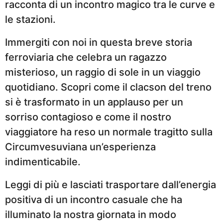
racconta di un incontro magico tra le curve e
le stazioni.
Immergiti con noi in questa breve storia
ferroviaria che celebra un ragazzo
misterioso, un raggio di sole in un viaggio
quotidiano. Scopri come il clacson del treno
si è trasformato in un applauso per un
sorriso contagioso e come il nostro
viaggiatore ha reso un normale tragitto sulla
Circumvesuviana un’esperienza
indimenticabile.
Leggi di più e lasciati trasportare dall’energia
positiva di un incontro casuale che ha
illuminato la nostra giornata in modo