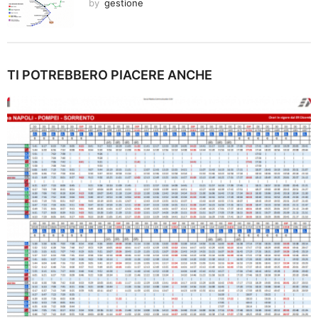
by
gestione
TI POTREBBERO PIACERE ANCHE