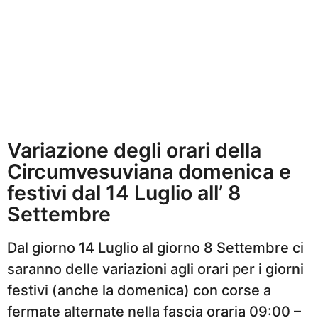
Variazione degli orari della
Circumvesuviana domenica e
festivi dal 14 Luglio all’ 8
Settembre
Dal giorno 14 Luglio al giorno 8 Settembre ci
saranno delle variazioni agli orari per i giorni
festivi (anche la domenica) con corse a
fermate alternate nella fascia oraria 09:00 –