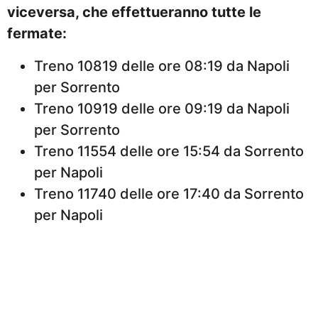
viceversa, che effettueranno tutte le
fermate:
Treno 10819 delle ore 08:19 da Napoli
per Sorrento
Treno 10919 delle ore 09:19 da Napoli
per Sorrento
Treno 11554 delle ore 15:54 da Sorrento
per Napoli
Treno 11740 delle ore 17:40 da Sorrento
per Napoli