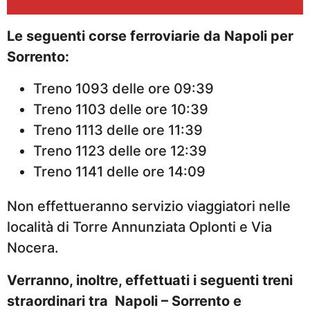
Le seguenti corse ferroviarie da Napoli per
Sorrento:
Treno 1093 delle ore 09:39
Treno 1103 delle ore 10:39
Treno 1113 delle ore 11:39
Treno 1123 delle ore 12:39
Treno 1141 delle ore 14:09
Non effettueranno servizio viaggiatori nelle
località di Torre Annunziata Oplonti e Via
Nocera.
Verranno, inoltre, effettuati i seguenti treni
straordinari tra Napoli – Sorrento e