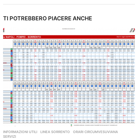
TI POTREBBERO PIACERE ANCHE
INFORMAZIONI UTILI
,
LINEA SORRENTO
,
ORARI CIRCUMVESUVIANA
,
SERVIZI