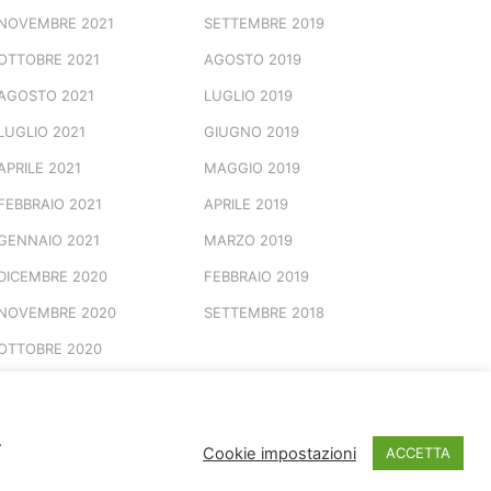
NOVEMBRE 2021
SETTEMBRE 2019
OTTOBRE 2021
AGOSTO 2019
AGOSTO 2021
LUGLIO 2019
LUGLIO 2021
GIUGNO 2019
APRILE 2021
MAGGIO 2019
FEBBRAIO 2021
APRILE 2019
GENNAIO 2021
MARZO 2019
DICEMBRE 2020
FEBBRAIO 2019
NOVEMBRE 2020
SETTEMBRE 2018
OTTOBRE 2020
.
© 2026 Marchio Registrato
Cookie impostazioni
ACCETTA
Spotted Vesuviana