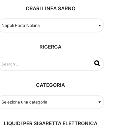
ORARI LINEA SARNO
RICERCA
CATEGORIA
LIQUIDI PER SIGARETTA ELETTRONICA