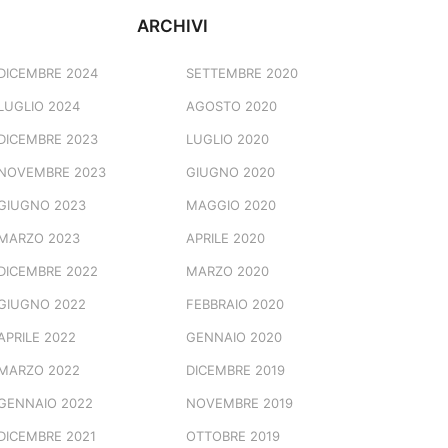
ARCHIVI
DICEMBRE 2024
SETTEMBRE 2020
LUGLIO 2024
AGOSTO 2020
DICEMBRE 2023
LUGLIO 2020
NOVEMBRE 2023
GIUGNO 2020
GIUGNO 2023
MAGGIO 2020
MARZO 2023
APRILE 2020
DICEMBRE 2022
MARZO 2020
GIUGNO 2022
FEBBRAIO 2020
APRILE 2022
GENNAIO 2020
MARZO 2022
DICEMBRE 2019
GENNAIO 2022
NOVEMBRE 2019
DICEMBRE 2021
OTTOBRE 2019