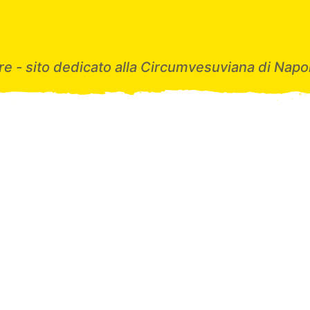
e - sito dedicato alla Circumvesuviana di Napol