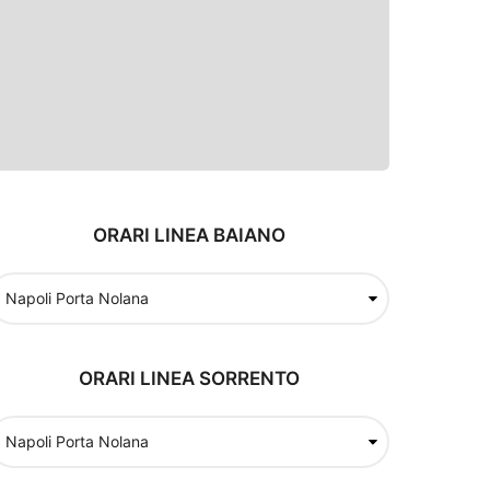
ORARI LINEA BAIANO
ORARI LINEA SORRENTO