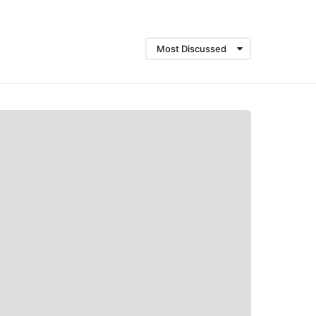
Most Discussed