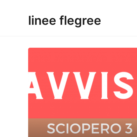
linee flegree