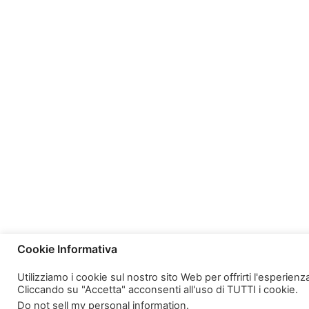
Cookie Informativa
Utilizziamo i cookie sul nostro sito Web per offrirti l'esperien
Cliccando su "Accetta" acconsenti all'uso di TUTTI i cookie.
Do not sell my personal information
.