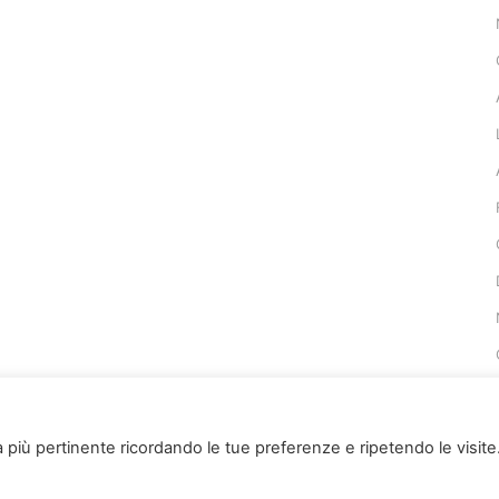
za più pertinente ricordando le tue preferenze e ripetendo le visite