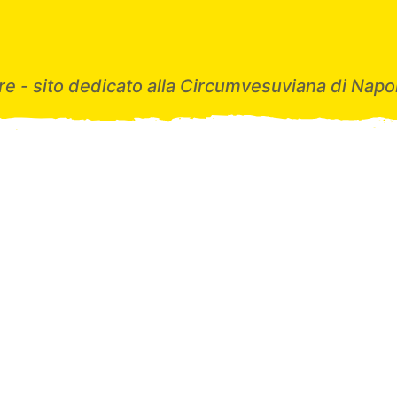
e - sito dedicato alla Circumvesuviana di Napol