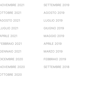
NOVEMBRE 2021
SETTEMBRE 2019
OTTOBRE 2021
AGOSTO 2019
AGOSTO 2021
LUGLIO 2019
LUGLIO 2021
GIUGNO 2019
APRILE 2021
MAGGIO 2019
FEBBRAIO 2021
APRILE 2019
GENNAIO 2021
MARZO 2019
DICEMBRE 2020
FEBBRAIO 2019
NOVEMBRE 2020
SETTEMBRE 2018
OTTOBRE 2020