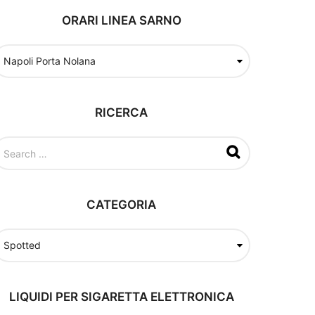
ORARI LINEA SARNO
RICERCA
CATEGORIA
LIQUIDI PER SIGARETTA ELETTRONICA