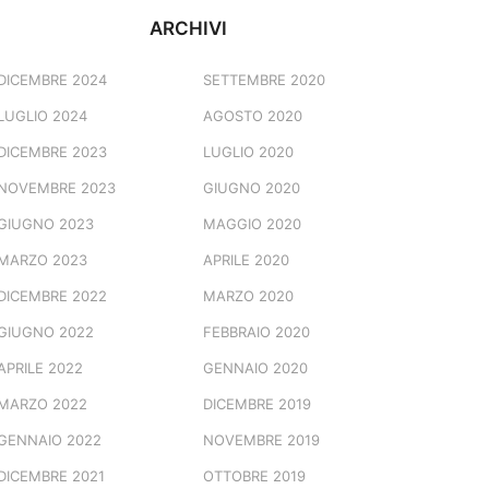
ARCHIVI
DICEMBRE 2024
SETTEMBRE 2020
LUGLIO 2024
AGOSTO 2020
DICEMBRE 2023
LUGLIO 2020
NOVEMBRE 2023
GIUGNO 2020
GIUGNO 2023
MAGGIO 2020
MARZO 2023
APRILE 2020
DICEMBRE 2022
MARZO 2020
GIUGNO 2022
FEBBRAIO 2020
APRILE 2022
GENNAIO 2020
MARZO 2022
DICEMBRE 2019
GENNAIO 2022
NOVEMBRE 2019
DICEMBRE 2021
OTTOBRE 2019